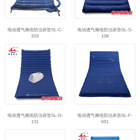
电动透气褥疮防治床垫SL-C-
电动透气褥疮防治床垫SL-S-
203
108
电动透气褥疮防治床垫SL-D-
电动透气褥疮防治床垫SL-F-
131
601