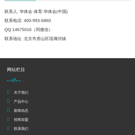
联系人: 华体会·体育-华体会(中国)
联系电话: 400-993-6860
QQ:14675016（同微信）
联系地址: 北京市房山区琉璃河镇
网站栏目
关于我们
产品中心
新闻动态
招商加盟
联系我们