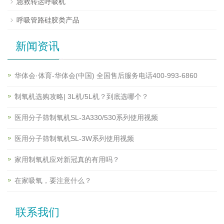
急救转运呼吸机
呼吸管路硅胶类产品
新闻资讯
华体会·体育-华体会(中国) 全国售后服务电话400-993-6860
制氧机选购攻略| 3L机/5L机？到底选哪个？
医用分子筛制氧机SL-3A330/530系列使用视频
医用分子筛制氧机SL-3W系列使用视频
家用制氧机应对新冠真的有用吗？
在家吸氧，要注意什么？
联系我们