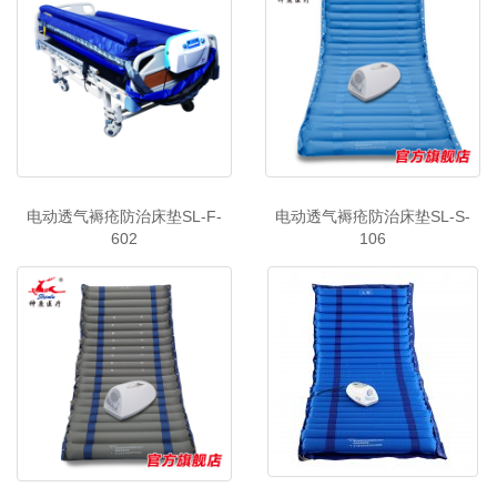
电动透气褥疮防治床垫SL-F-
电动透气褥疮防治床垫SL-S-
602
106