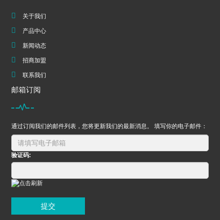
关于我们
产品中心
新闻动态
招商加盟
联系我们
邮箱订阅
通过订阅我们的邮件列表，您将更新我们的最新消息。 填写你的电子邮件：
验证码:
提交