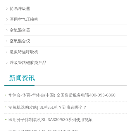
简易呼吸器
医用空气压缩机
空氧混合器
空氧混合仪
急救转运呼吸机
呼吸管路硅胶类产品
新闻资讯
华体会·体育-华体会(中国) 全国售后服务电话400-993-6860
制氧机选购攻略| 3L机/5L机？到底选哪个？
医用分子筛制氧机SL-3A330/530系列使用视频