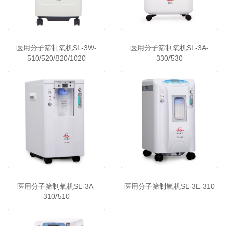
医用分子筛制氧机SL-3W-
医用分子筛制氧机SL-3A-
510/520/820/1020
330/530
医用分子筛制氧机SL-3A-
医用分子筛制氧机SL-3E-310
310/510