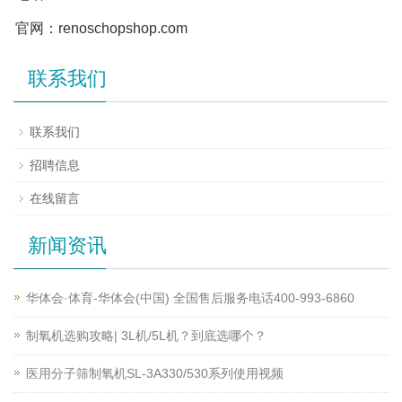
官网：renoschopshop.com
联系我们
联系我们
招聘信息
在线留言
新闻资讯
华体会·体育-华体会(中国) 全国售后服务电话400-993-6860
制氧机选购攻略| 3L机/5L机？到底选哪个？
医用分子筛制氧机SL-3A330/530系列使用视频