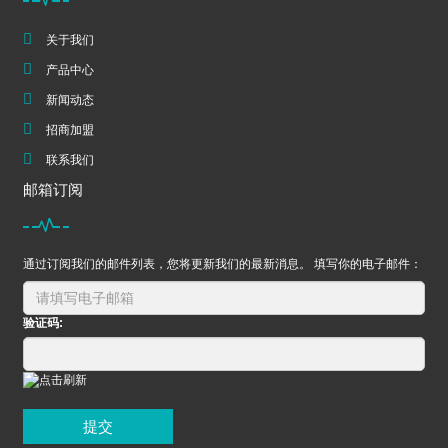
关于我们
产品中心
新闻动态
招商加盟
联系我们
邮箱订阅
通过订阅我们的邮件列表，您将更新我们的最新消息。 填写你的电子邮件：
验证码:
提交