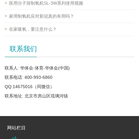
医用分子筛制氧机SL-3W系列使用视频
家用制氧机应对新冠真的有用吗？
在家吸氧，要注意什么？
联系我们
联系人: 华体会·体育-华体会(中国)
联系电话: 400-993-6860
QQ:14675016（同微信）
联系地址: 北京市房山区琉璃河镇
网站栏目