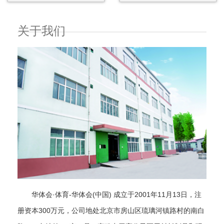
关于我们
华体会·体育-华体会(中国) 成立于2001年11月13日，注
册资本300万元，公司地处北京市房山区琉璃河镇路村的南白