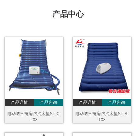
产品中心
产品详情
产品咨询
产品详情
产品咨询
电动透气褥疮防治床垫SL-C-
电动透气褥疮防治床垫SL-S-
203
108