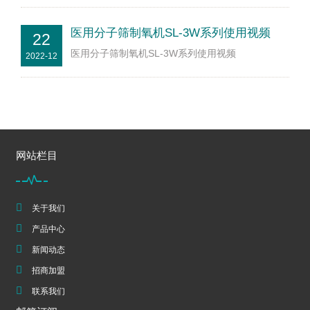
医用分子筛制氧机SL-3W系列使用视频
22
医用分子筛制氧机SL-3W系列使用视频
2022-12
网站栏目
关于我们
产品中心
新闻动态
招商加盟
联系我们