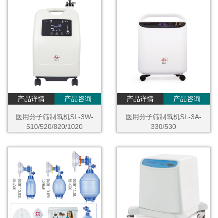
产品详情
产品咨询
产品详情
产品咨询
医用分子筛制氧机SL-3W-
医用分子筛制氧机SL-3A-
510/520/820/1020
330/530