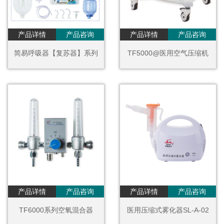
产品详情
产品咨询
产品详情
产品咨询
简易呼吸器【复苏器】系列
TF5000@医用空气压缩机
产品详情
产品咨询
产品详情
产品咨询
TF6000系列空氧混合器
医用压缩式雾化器SL-A-02