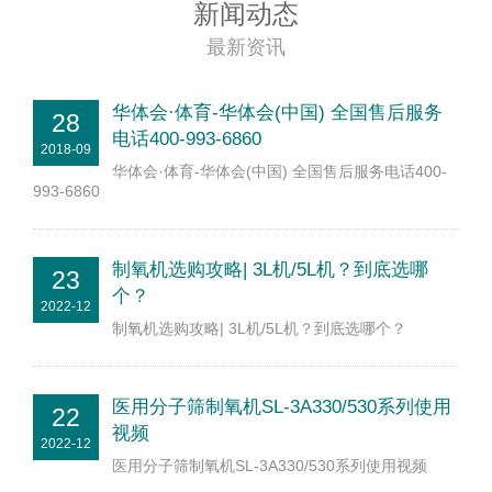
新闻动态
最新资讯
华体会·体育-华体会(中国) 全国售后服务
28
电话400-993-6860
2018-09
华体会·体育-华体会(中国) 全国售后服务电话400-
993-6860
制氧机选购攻略| 3L机/5L机？到底选哪
23
个？
2022-12
制氧机选购攻略| 3L机/5L机？到底选哪个？
医用分子筛制氧机SL-3A330/530系列使用
22
视频
2022-12
医用分子筛制氧机SL-3A330/530系列使用视频