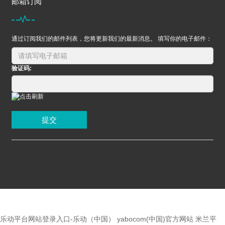
邮箱订阅
通过订阅我们的邮件列表，您将更新我们的最新消息。 填写你的电子邮件：
验证码:
提交
乐动平台网站登录入口-乐动（中国）
yabocom(中国)官方网站
米兰平