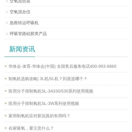
空氧混合器
空氧混合仪
急救转运呼吸机
呼吸管路硅胶类产品
新闻资讯
华体会·体育-华体会(中国) 全国售后服务电话400-993-6860
制氧机选购攻略| 3L机/5L机？到底选哪个？
医用分子筛制氧机SL-3A330/530系列使用视频
医用分子筛制氧机SL-3W系列使用视频
家用制氧机应对新冠真的有用吗？
在家吸氧，要注意什么？