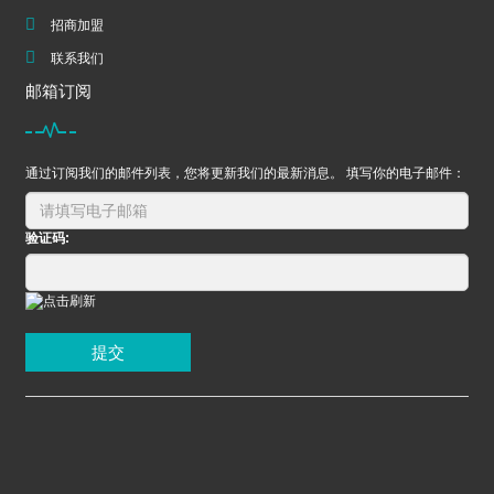
招商加盟
联系我们
邮箱订阅
通过订阅我们的邮件列表，您将更新我们的最新消息。 填写你的电子邮件：
验证码:
提交