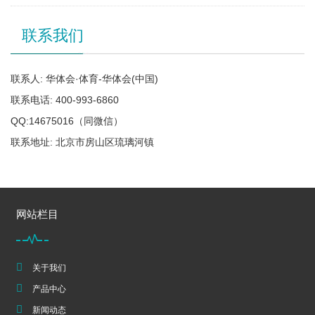
联系我们
联系人: 华体会·体育-华体会(中国)
联系电话: 400-993-6860
QQ:14675016（同微信）
联系地址: 北京市房山区琉璃河镇
网站栏目
关于我们
产品中心
新闻动态