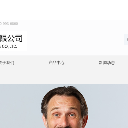
93-6860
关于我们
产品中心
新闻动态