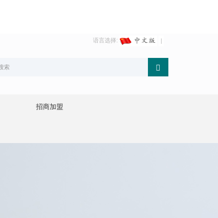
语言选择:
招商加盟