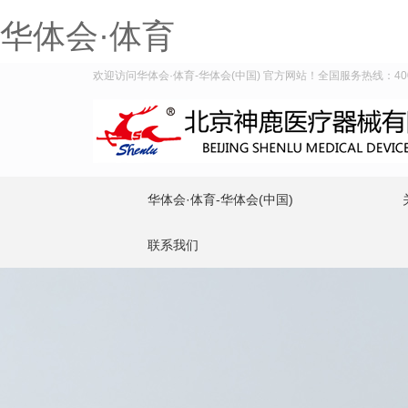
华体会·体育
欢迎访问华体会·体育-华体会(中国) 官方网站！全国服务热线：400-9
华体会·体育-华体会(中国)
联系我们