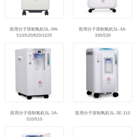
医用分子筛制氧机SL-3W-
医用分子筛制氧机SL-3A-
510/520/820/1020
330/530
医用分子筛制氧机SL-3A-
医用分子筛制氧机SL-3E-310
310/510