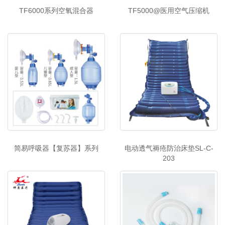
TF6000系列空氧混合器
TF5000@医用空气压缩机
简易呼吸器【复苏器】系列
电动透气褥疮防治床垫SL-C-
203