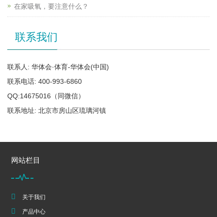
在家吸氧，要注意什么？
联系我们
联系人: 华体会·体育-华体会(中国)
联系电话: 400-993-6860
QQ:14675016（同微信）
联系地址: 北京市房山区琉璃河镇
网站栏目
关于我们
产品中心