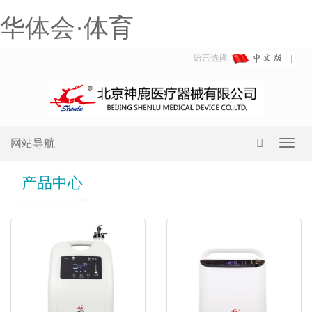
华体会·体育
语言选择:
网站导航
Toggl
navig
产品中心