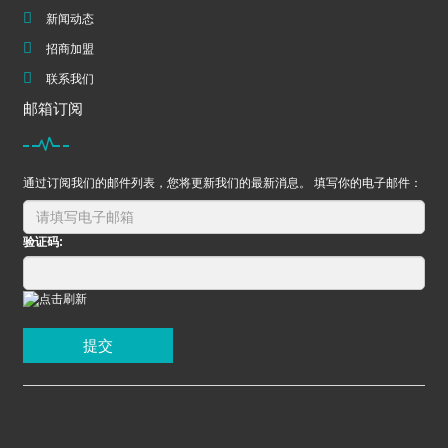
新闻动态
招商加盟
联系我们
邮箱订阅
通过订阅我们的邮件列表，您将更新我们的最新消息。 填写你的电子邮件：
验证码:
提交