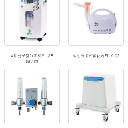
医用分子筛制氧机SL-3E-
医用压缩式雾化器SL-A-02
350/320