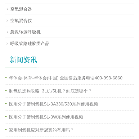
空氧混合器
空氧混合仪
急救转运呼吸机
呼吸管路硅胶类产品
新闻资讯
华体会·体育-华体会(中国) 全国售后服务电话400-993-6860
制氧机选购攻略| 3L机/5L机？到底选哪个？
医用分子筛制氧机SL-3A330/530系列使用视频
医用分子筛制氧机SL-3W系列使用视频
家用制氧机应对新冠真的有用吗？