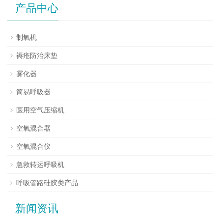
产品中心
制氧机
褥疮防治床垫
雾化器
简易呼吸器
医用空气压缩机
空氧混合器
空氧混合仪
急救转运呼吸机
呼吸管路硅胶类产品
新闻资讯