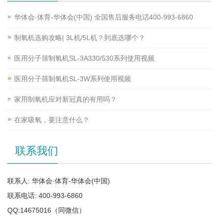
华体会·体育-华体会(中国) 全国售后服务电话400-993-6860
制氧机选购攻略| 3L机/5L机？到底选哪个？
医用分子筛制氧机SL-3A330/530系列使用视频
医用分子筛制氧机SL-3W系列使用视频
家用制氧机应对新冠真的有用吗？
在家吸氧，要注意什么？
联系我们
联系人: 华体会·体育-华体会(中国)
联系电话: 400-993-6860
QQ:14675016（同微信）