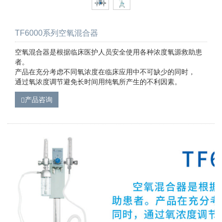
TF6000系列空氧混合器
空氧混合器是根据临床医护人员安全使用各种浓度氧源救助患
者。
产品在充分考虑不同氧浓度在临床应用中不可缺少的同时，
通过氧浓度调节避免长时间用纯氧所产生的不利因素。
产品咨询