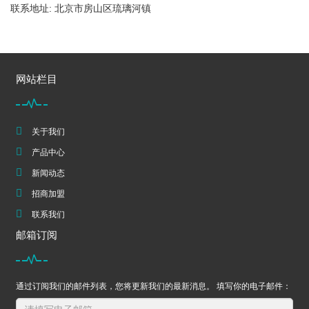
联系地址: 北京市房山区琉璃河镇
网站栏目
关于我们
产品中心
新闻动态
招商加盟
联系我们
邮箱订阅
通过订阅我们的邮件列表，您将更新我们的最新消息。 填写你的电子邮件：