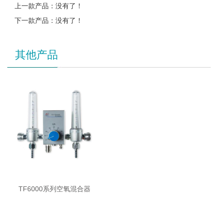
上一款产品：没有了！
下一款产品：没有了！
其他产品
TF6000系列空氧混合器