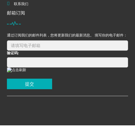
联系我们
邮箱订阅
通过订阅我们的邮件列表，您将更新我们的最新消息。 填写你的电子邮件：
验证码:
提交