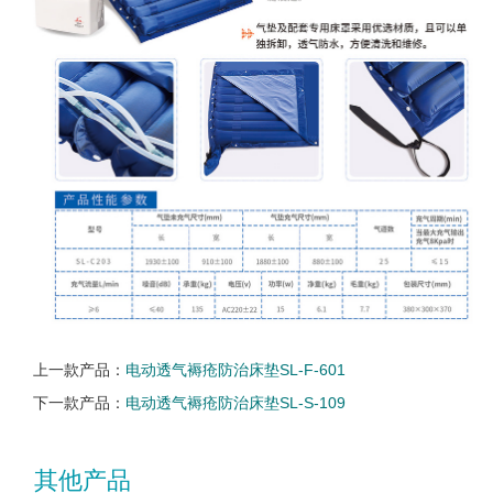
上一款产品：
电动透气褥疮防治床垫SL-F-601
下一款产品：
电动透气褥疮防治床垫SL-S-109
其他产品