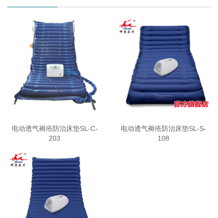
电动透气褥疮防治床垫SL-C-
电动透气褥疮防治床垫SL-S-
203
108