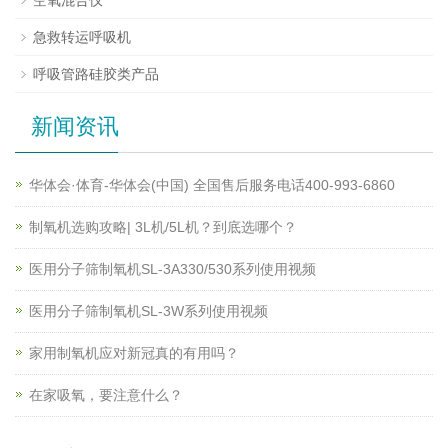
急救转运呼吸机
呼吸管路硅胶类产品
新闻资讯
华体会·体育-华体会(中国) 全国售后服务电话400-993-6860
制氧机选购攻略| 3L机/5L机？到底选哪个？
医用分子筛制氧机SL-3A330/530系列使用视频
医用分子筛制氧机SL-3W系列使用视频
家用制氧机应对新冠真的有用吗？
在家吸氧，要注意什么？