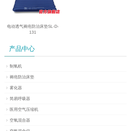
电动透气褥疮防治床垫SL-D-
131
产品中心
制氧机
褥疮防治床垫
雾化器
简易呼吸器
医用空气压缩机
空氧混合器
空氧混合仪