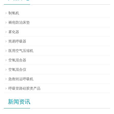
制氧机
褥疮防治床垫
雾化器
简易呼吸器
医用空气压缩机
空氧混合器
空氧混合仪
急救转运呼吸机
呼吸管路硅胶类产品
新闻资讯