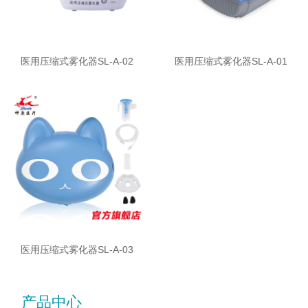
医用压缩式雾化器SL-A-02
医用压缩式雾化器SL-A-01
医用压缩式雾化器SL-A-03
产品中心