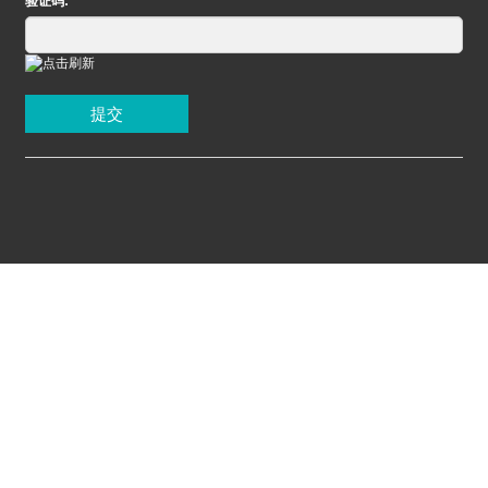
验证码:
提交