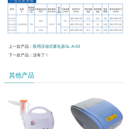
上一款产品：
医用压缩式雾化器SL-A-03
下一款产品：没有了！
其他产品