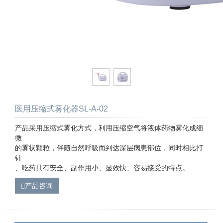
医用压缩式雾化器SL-A-02
产品采用压缩式雾化方式，利用压缩空气将液体药物雾化成细
微
的雾状颗粒，伴随自然呼吸而到达深层病患部位，同时相比打
针
、吃药具有安全、副作用小、显效快、容易接受的特点。
产品咨询