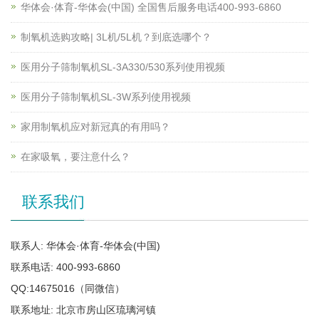
华体会·体育-华体会(中国) 全国售后服务电话400-993-6860
制氧机选购攻略| 3L机/5L机？到底选哪个？
医用分子筛制氧机SL-3A330/530系列使用视频
医用分子筛制氧机SL-3W系列使用视频
家用制氧机应对新冠真的有用吗？
在家吸氧，要注意什么？
联系我们
联系人: 华体会·体育-华体会(中国)
联系电话: 400-993-6860
QQ:14675016（同微信）
联系地址: 北京市房山区琉璃河镇