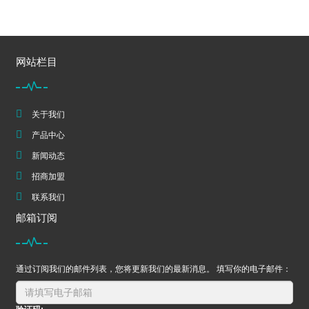
网站栏目
关于我们
产品中心
新闻动态
招商加盟
联系我们
邮箱订阅
通过订阅我们的邮件列表，您将更新我们的最新消息。 填写你的电子邮件：