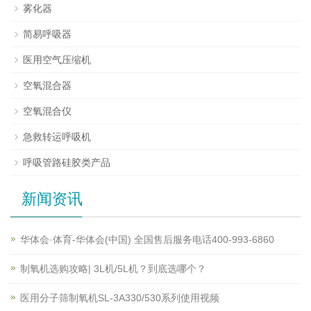
雾化器
简易呼吸器
医用空气压缩机
空氧混合器
空氧混合仪
急救转运呼吸机
呼吸管路硅胶类产品
新闻资讯
华体会·体育-华体会(中国) 全国售后服务电话400-993-6860
制氧机选购攻略| 3L机/5L机？到底选哪个？
医用分子筛制氧机SL-3A330/530系列使用视频