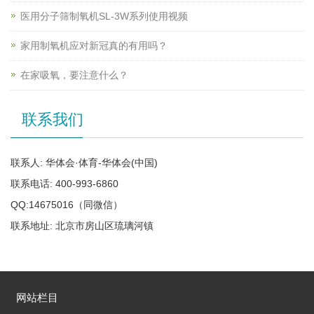
医用分子筛制氧机SL-3W系列使用视频
家用制氧机应对新冠真的有用吗？
在家吸氧，要注意什么？
联系我们
联系人: 华体会·体育-华体会(中国)
联系电话: 400-993-6860
QQ:14675016（同微信）
联系地址: 北京市房山区琉璃河镇
网站栏目