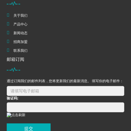
关于我们
产品中心
新闻动态
招商加盟
联系我们
邮箱订阅
通过订阅我们的邮件列表，您将更新我们的最新消息。 填写你的电子邮件：
验证码:
提交