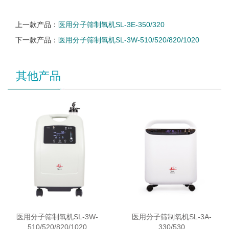
上一款产品：
医用分子筛制氧机SL-3E-350/320
下一款产品：
医用分子筛制氧机SL-3W-510/520/820/1020
其他产品
医用分子筛制氧机SL-3W-
医用分子筛制氧机SL-3A-
510/520/820/1020
330/530