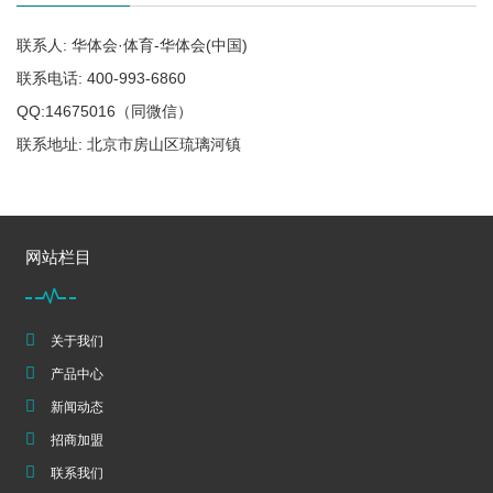
联系人: 华体会·体育-华体会(中国)
联系电话: 400-993-6860
QQ:14675016（同微信）
联系地址: 北京市房山区琉璃河镇
网站栏目
关于我们
产品中心
新闻动态
招商加盟
联系我们