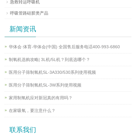
急救转运呼吸机
呼吸管路硅胶类产品
新闻资讯
华体会·体育-华体会(中国) 全国售后服务电话400-993-6860
制氧机选购攻略| 3L机/5L机？到底选哪个？
医用分子筛制氧机SL-3A330/530系列使用视频
医用分子筛制氧机SL-3W系列使用视频
家用制氧机应对新冠真的有用吗？
在家吸氧，要注意什么？
联系我们