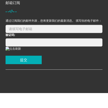
邮箱订阅
通过订阅我们的邮件列表，您将更新我们的最新消息。 填写你的电子邮件：
验证码:
提交